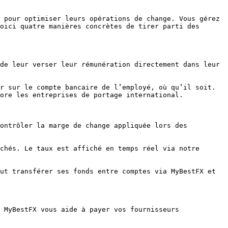
oici quatre manières concrètes de tirer parti des 
de leur verser leur rémunération directement dans leur 
r sur le compte bancaire de l’employé, où qu’il soit. 
ore les entreprises de portage international.

ontrôler la marge de change appliquée lors des 
chés. Le taux est affiché en temps réel via notre 
ut transférer ses fonds entre comptes via MyBestFX et 
 MyBestFX vous aide à payer vos fournisseurs 