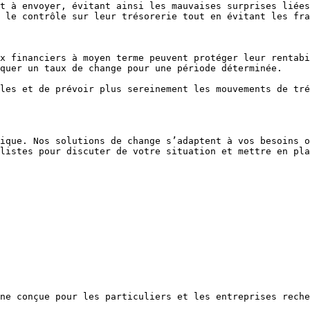
t à envoyer, évitant ainsi les mauvaises surprises liées
 le contrôle sur leur trésorerie tout en évitant les fra
x financiers à moyen terme peuvent protéger leur rentabi
quer un taux de change pour une période déterminée.

les et de prévoir plus sereinement les mouvements de tré
ique. Nos solutions de change s’adaptent à vos besoins o
listes pour discuter de votre situation et mettre en pla
ne conçue pour les particuliers et les entreprises reche