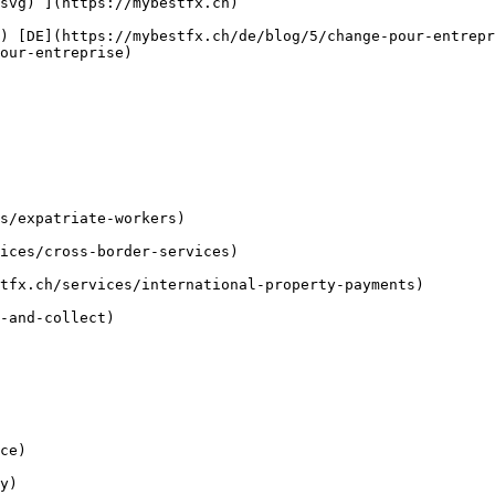
our-entreprise) 
