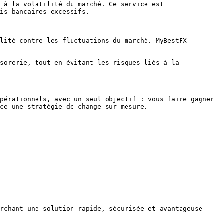
 à la volatilité du marché. Ce service est 
is bancaires excessifs.

lité contre les fluctuations du marché. MyBestFX 
sorerie, tout en évitant les risques liés à la 
pérationnels, avec un seul objectif : vous faire gagner 
ce une stratégie de change sur mesure.

rchant une solution rapide, sécurisée et avantageuse 