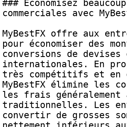
### Economisez beaucoup
commerciales avec MyBest
MyBestFX offre aux entr
pour économiser des mon
conversions de devises 
internationales. En pro
très compétitifs et en 
MyBestFX élimine les co
les frais généralement 
traditionnelles. Les en
convertir de grosses so
nettement inférieurs au