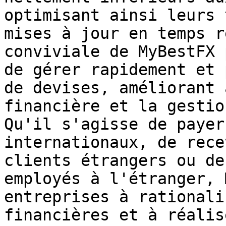
optimisant ainsi leurs 
mises à jour en temps r
conviviale de MyBestFX 
de gérer rapidement et 
de devises, améliorant 
financière et la gestio
Qu'il s'agisse de payer
internationaux, de rece
clients étrangers ou de
employés à l'étranger, 
entreprises à rationali
financières et à réalis