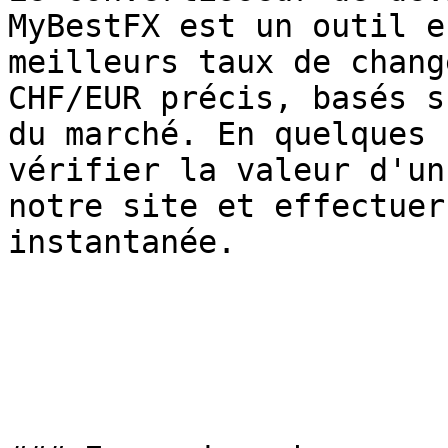
MyBestFX est un outil e
meilleurs taux de chang
CHF/EUR précis, basés s
du marché. En quelques 
vérifier la valeur d'un
notre site et effectuer
instantanée.
