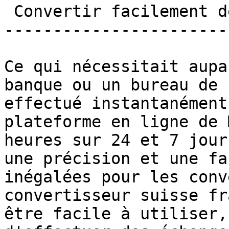
 Convertir facilement des francs suisses en euros 

-----------------------
Ce qui nécessitait aupa
banque ou un bureau de 
effectué instantanément
plateforme en ligne de 
heures sur 24 et 7 jour
une précision et une fa
inégalées pour les conv
convertisseur suisse fr
être facile à utiliser,