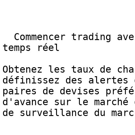
  Commencer trading avec des taux de change en 
temps réel

Obtenez les taux de cha
définissez des alertes 
paires de devises préfé
d'avance sur le marché 
de surveillance du marc