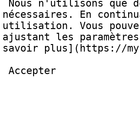
 Nous n'utilisons que des cookies basiques et 
nécessaires. En continu
utilisation. Vous pouve
ajustant les paramètres
savoir plus](https://myb