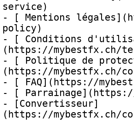
service)

- [ Mentions légales](h
policy)

- [ Conditions d'utilis
(https://mybestfx.ch/te
- [ Politique de protec
(https://mybestfx.ch/co
- [ FAQ](https://mybest
- [ Parrainage](https:/
- [Convertisseur]
(https://mybestfx.ch/co