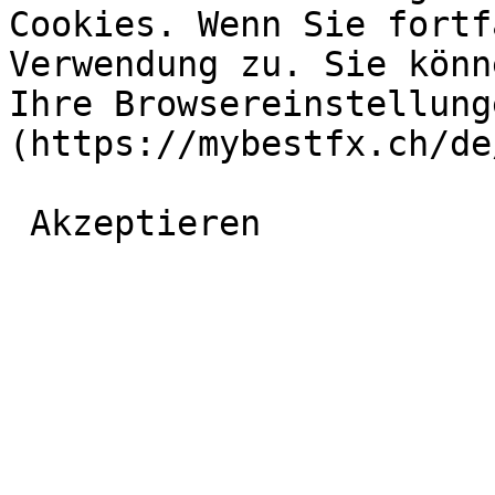
Cookies. Wenn Sie fortf
Verwendung zu. Sie könn
Ihre Browsereinstellung
(https://mybestfx.ch/de