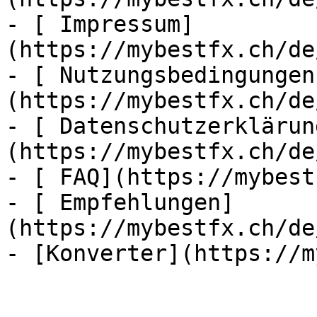
- [ Impressum]
(https://mybestfx.ch/de
- [ Nutzungsbedingungen
(https://mybestfx.ch/de
- [ Datenschutzerklärun
(https://mybestfx.ch/de
- [ FAQ](https://mybest
- [ Empfehlungen]
(https://mybestfx.ch/de
- [Konverter](https://m