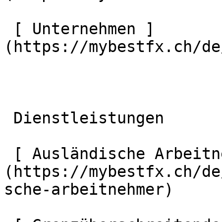
 [ Unternehmen ]
(https://mybestfx.ch/de
 Dienstleistungen 

 [ Ausländische Arbeitnehmer ]
(https://mybestfx.ch/de
sche-arbeitnehmer) 
