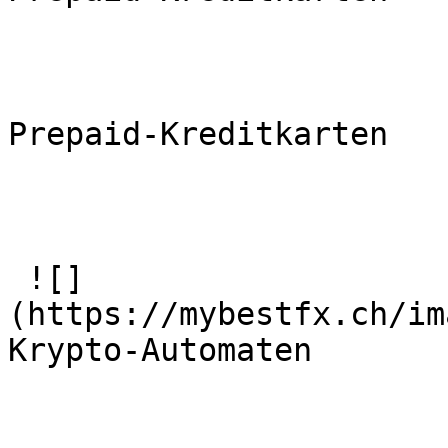
Prepaid-Kreditkarten

 ![]
(https://mybestfx.ch/im
Krypto-Automaten
